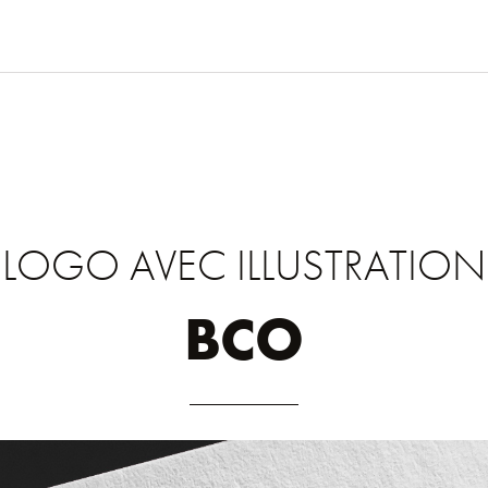
LOGO AVEC ILLUSTRATION
BCO