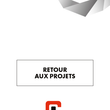
RETOUR
AUX PROJETS