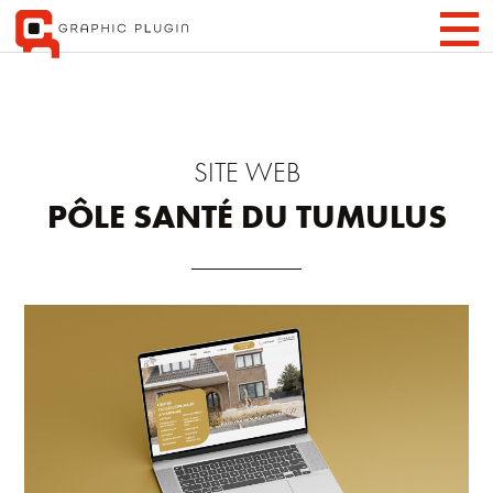
SITE WEB
PÔLE SANTÉ DU TUMULUS