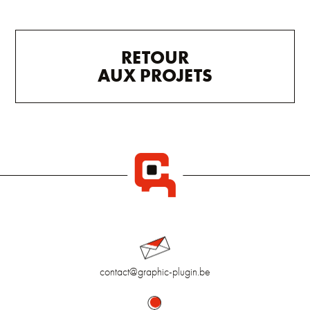
RETOUR
AUX PROJETS
contact@graphic-plugin.be