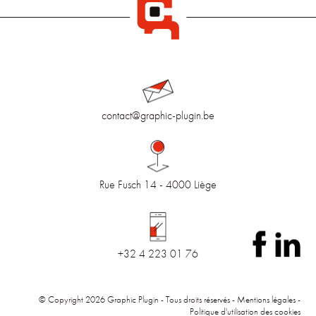
contact@graphic-plugin.be
Rue Fusch 14 - 4000 Liège
+32 4 223 01 76
© Copyright 2026 Graphic Plugin - Tous droits réservés -
Mentions légales
-
Politique d'utilisation des cookies