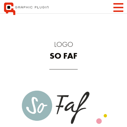
LOGO
SO FAF