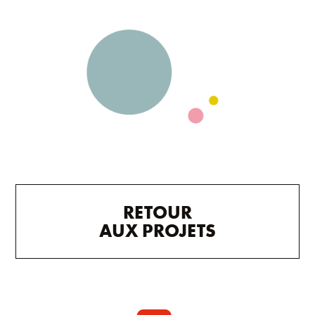
RETOUR
AUX PROJETS